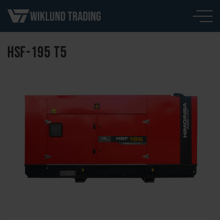
HSF-195 T5