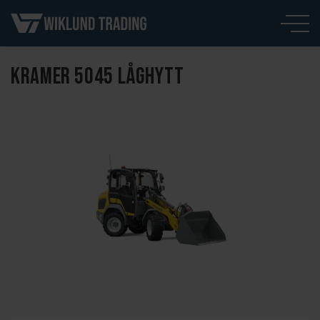
KRAMER 5045 LÅGHYTT