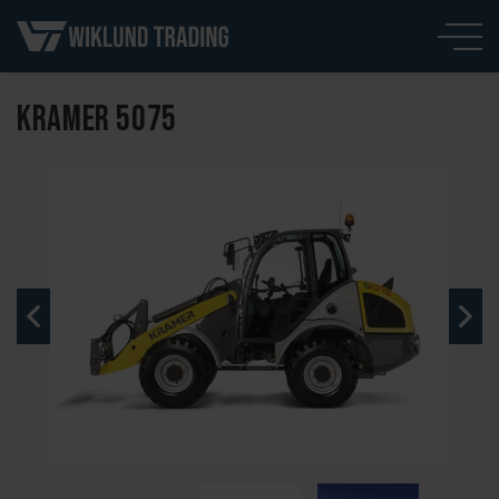
KRAMER 5075