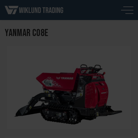
YANMAR C08E