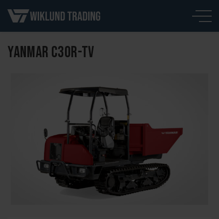
YANMAR C30R-TV