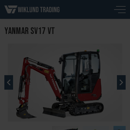
YANMAR SV17 VT