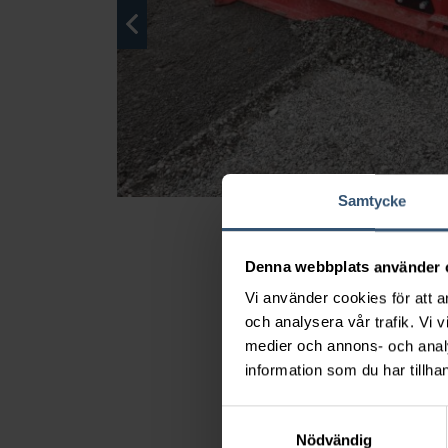
Samtycke
Denna webbplats använder 
Vi använder cookies för att a
och analysera vår trafik. Vi v
medier och annons- och anal
information som du har tillhan
Samtyckesval
Nödvändig