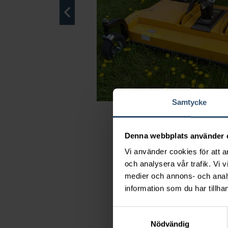
Samtycke
Denna webbplats använder 
Vi använder cookies för att a
och analysera vår trafik. Vi v
medier och annons- och anal
information som du har tillhan
Samtyckesval
Nödvändig