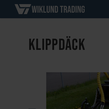
KLIPPDÄCK