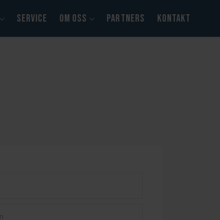
SERVICE
OM OSS
PARTNERS
KONTAKT