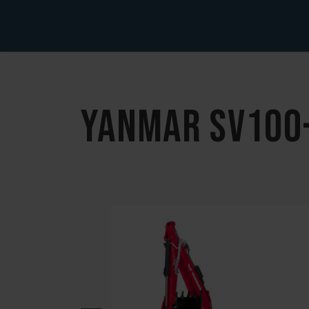
YANMAR SV100