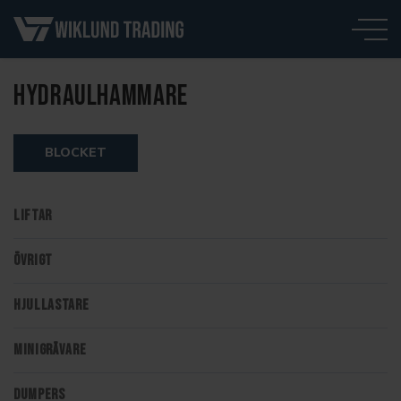
HYDRAULHAMMARE
BLOCKET
LIFTAR
ÖVRIGT
HJULLASTARE
MINIGRÄVARE
DUMPERS