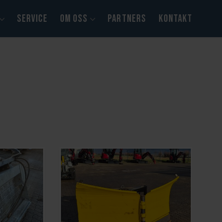
SERVICE
OM OSS
PARTNERS
KONTAKT