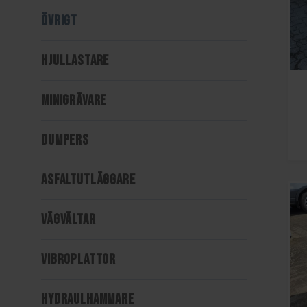
ÖVRIGT
HJULLASTARE
MINIGRÄVARE
DUMPERS
ASFALTUTLÄGGARE
VÄGVÄLTAR
VIBROPLATTOR
HYDRAULHAMMARE