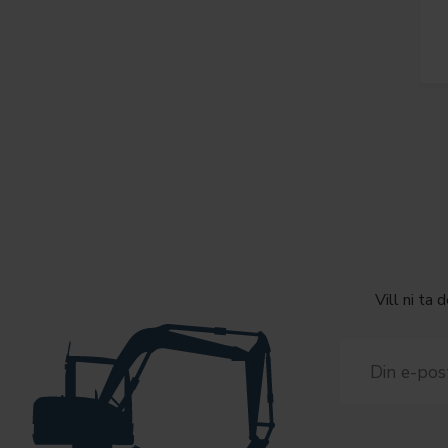
Vill ni ta