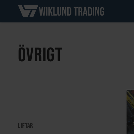
ÖVRIGT
LIFTAR